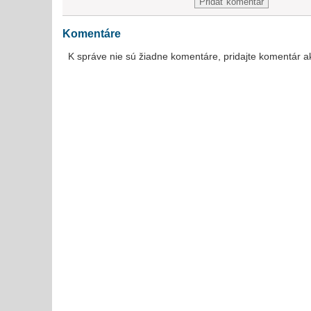
Komentáre
K správe nie sú žiadne komentáre, pridajte komentár a