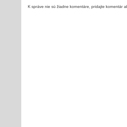
K správe nie sú žiadne komentáre, pridajte komentár a