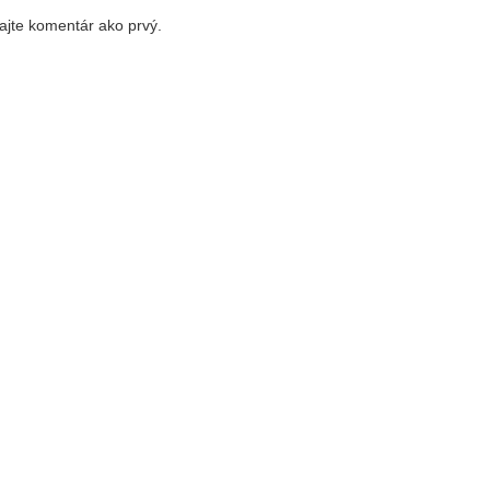
ajte komentár ako prvý.