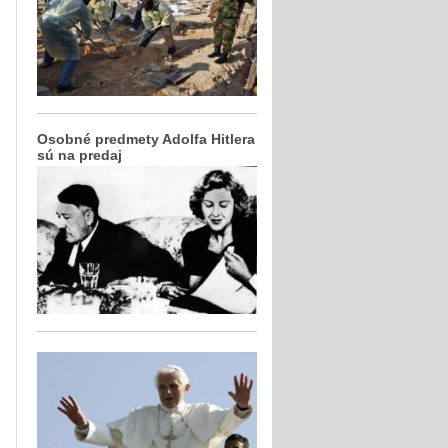
Osobné predmety Adolfa Hitlera
sú na predaj