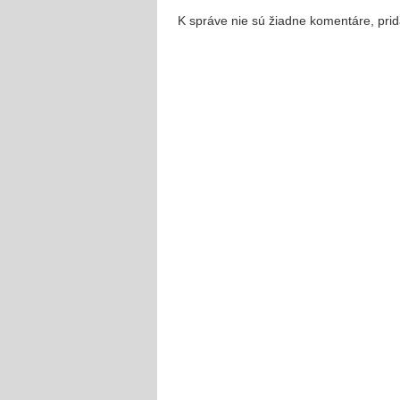
K správe nie sú žiadne komentáre, prid