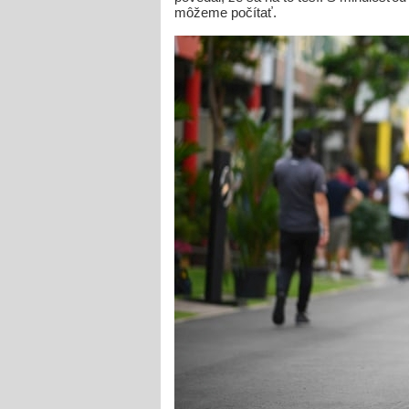
môžeme počítať.