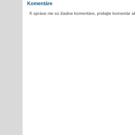
Komentáre
K správe nie sú žiadne komentáre, pridajte komentár a