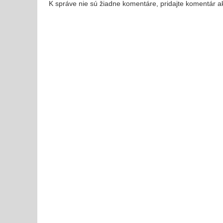
K správe nie sú žiadne komentáre, pridajte komentár a