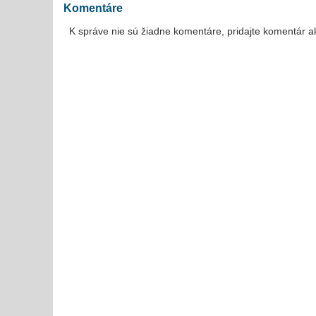
Komentáre
K správe nie sú žiadne komentáre, pridajte komentár a