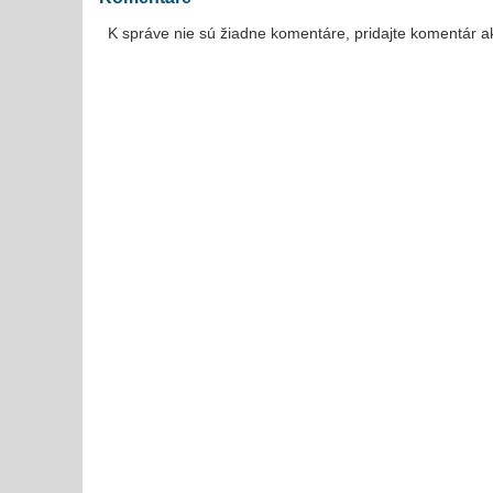
K správe nie sú žiadne komentáre, pridajte komentár a